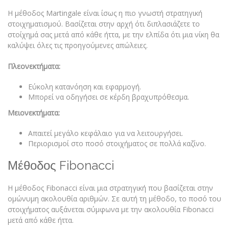
Η μέθοδος Martingale είναι ίσως η πιο γνωστή στρατηγική
στοιχηματισμού. Βασίζεται στην αρχή ότι διπλασιάζετε το
στοίχημά σας μετά από κάθε ήττα, με την ελπίδα ότι μια νίκη θα
καλύψει όλες τις προηγούμενες απώλειες.
Πλεονεκτήματα:
Εύκολη κατανόηση και εφαρμογή.
Μπορεί να οδηγήσει σε κέρδη βραχυπρόθεσμα.
Μειονεκτήματα:
Απαιτεί μεγάλο κεφάλαιο για να λειτουργήσει.
Περιορισμοί στο ποσό στοιχήματος σε πολλά καζίνο.
Μέθοδος Fibonacci
Η μέθοδος Fibonacci είναι μια στρατηγική που βασίζεται στην
ομώνυμη ακολουθία αριθμών. Σε αυτή τη μέθοδο, το ποσό του
στοιχήματος αυξάνεται σύμφωνα με την ακολουθία Fibonacci
μετά από κάθε ήττα.