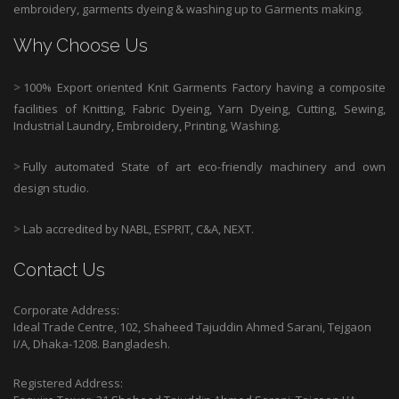
embroidery, garments dyeing & washing up to Garments making.
Why Choose Us
>
100% Export oriented Knit Garments Factory having a composite
facilities of Knitting, Fabric Dyeing, Yarn Dyeing, Cutting, Sewing,
Industrial Laundry, Embroidery, Printing, Washing.
>
Fully automated State of art eco-friendly machinery and own
design studio.
>
Lab accredited by NABL, ESPRIT, C&A, NEXT.
Contact Us
Corporate Address:
Ideal Trade Centre, 102, Shaheed Tajuddin Ahmed Sarani, Tejgaon
I/A, Dhaka-1208. Bangladesh.
Registered Address: