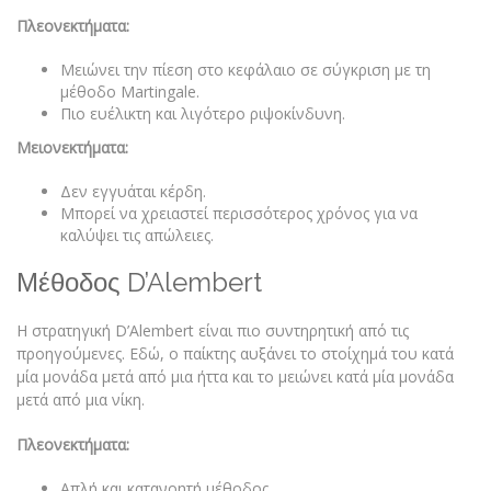
Πλεονεκτήματα:
Μειώνει την πίεση στο κεφάλαιο σε σύγκριση με τη
μέθοδο Martingale.
Πιο ευέλικτη και λιγότερο ριψοκίνδυνη.
Μειονεκτήματα:
Δεν εγγυάται κέρδη.
Μπορεί να χρειαστεί περισσότερος χρόνος για να
καλύψει τις απώλειες.
Μέθοδος D’Alembert
Η στρατηγική D’Alembert είναι πιο συντηρητική από τις
προηγούμενες. Εδώ, ο παίκτης αυξάνει το στοίχημά του κατά
μία μονάδα μετά από μια ήττα και το μειώνει κατά μία μονάδα
μετά από μια νίκη.
Πλεονεκτήματα:
Απλή και κατανοητή μέθοδος.