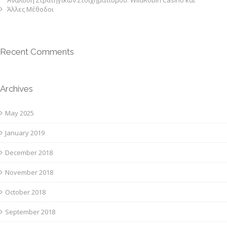
Ανάλυση Στρατηγικών Στοιχηματισμού: WildRobin Casino και
Άλλες Μέθοδοι
Recent Comments
Archives
May 2025
January 2019
December 2018
November 2018
October 2018
September 2018