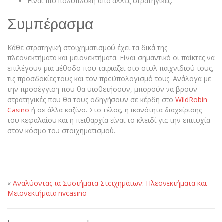
Είναι πιο πολύπλοκη από άλλες στρατηγικές.
Συμπέρασμα
Κάθε στρατηγική στοιχηματισμού έχει τα δικά της
πλεονεκτήματα και μειονεκτήματα. Είναι σημαντικό οι παίκτες να
επιλέγουν μια μέθοδο που ταιριάζει στο στυλ παιχνιδιού τους,
τις προσδοκίες τους και τον προϋπολογισμό τους. Ανάλογα με
την προσέγγιση που θα υιοθετήσουν, μπορούν να βρουν
στρατηγικές που θα τους οδηγήσουν σε κέρδη στο
WildRobin
Casino
ή σε άλλα καζίνο. Στο τέλος, η ικανότητα διαχείρισης
του κεφαλαίου και η πειθαρχία είναι το κλειδί για την επιτυχία
στον κόσμο του στοιχηματισμού.
«
Αναλύοντας τα Συστήματα Στοιχημάτων: Πλεονεκτήματα και
Μειονεκτήματα nvcasino